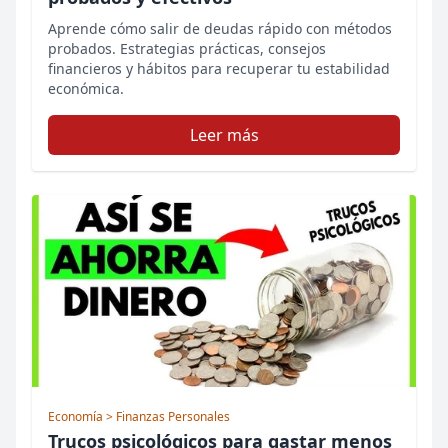
Aprende cómo salir de deudas rápido con métodos
probados. Estrategias prácticas, consejos
financieros y hábitos para recuperar tu estabilidad
económica.
Leer más
Economía
> Finanzas Personales
Trucos psicológicos para gastar menos