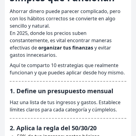
Ahorrar dinero puede parecer complicado, pero
con los hábitos correctos se convierte en algo
sencillo y natural.
En 2025, donde los precios suben
constantemente, es vital encontrar maneras
efectivas de
organizar tus finanzas
y evitar
gastos innecesarios.
Aquí te comparto 10 estrategias que realmente
funcionan y que puedes aplicar desde hoy mismo.
1. Define un presupuesto mensual
Haz una lista de tus ingresos y gastos. Establece
límites claros para cada categoría y cúmplelos.
2. Aplica la regla del 50/30/20