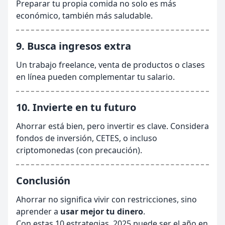
Preparar tu propia comida no solo es más
económico, también más saludable.
9. Busca ingresos extra
Un trabajo freelance, venta de productos o clases
en línea pueden complementar tu salario.
10. Invierte en tu futuro
Ahorrar está bien, pero invertir es clave. Considera
fondos de inversión, CETES, o incluso
criptomonedas (con precaución).
Conclusión
Ahorrar no significa vivir con restricciones, sino
aprender a
usar mejor tu dinero
.
Con estas 10 estrategias, 2025 puede ser el año en