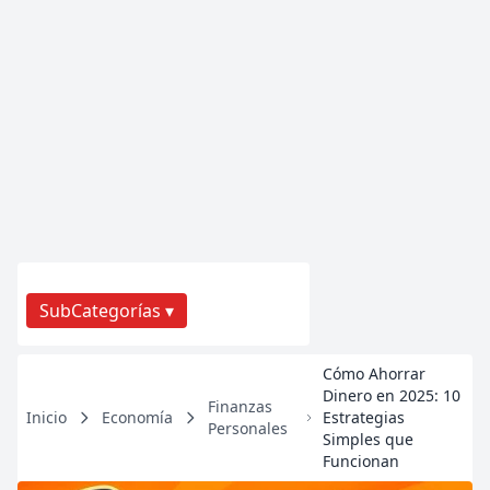
SubCategorías ▾
Cómo Ahorrar
Dinero en 2025: 10
Finanzas
Inicio
Economía
Estrategias
Personales
Simples que
Funcionan