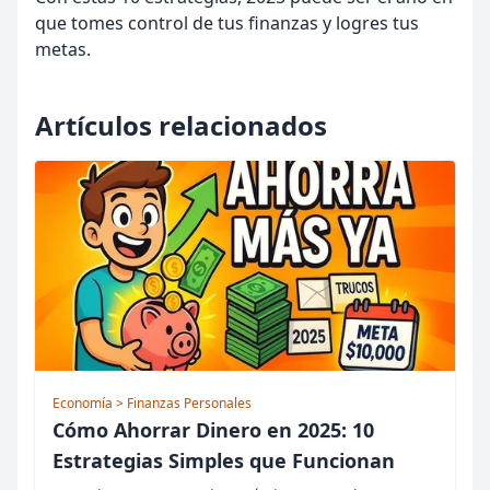
que tomes control de tus finanzas y logres tus
metas.
Artículos relacionados
Economía
> Finanzas Personales
Cómo Ahorrar Dinero en 2025: 10
Estrategias Simples que Funcionan