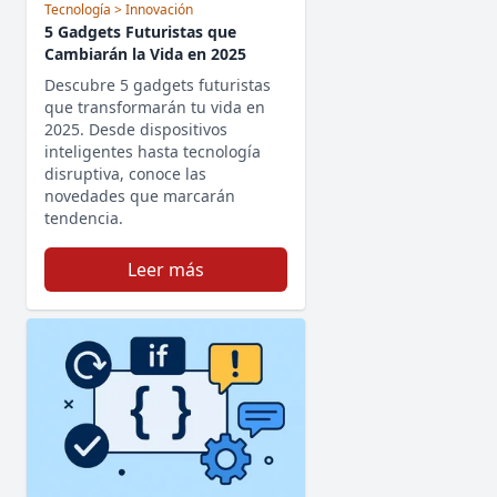
Tecnología
> Innovación
5 Gadgets Futuristas que
Cambiarán la Vida en 2025
Descubre 5 gadgets futuristas
que transformarán tu vida en
2025. Desde dispositivos
inteligentes hasta tecnología
disruptiva, conoce las
novedades que marcarán
tendencia.
Leer más