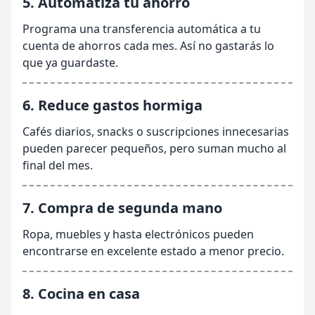
5. Automatiza tu ahorro
Programa una transferencia automática a tu
cuenta de ahorros cada mes. Así no gastarás lo
que ya guardaste.
6. Reduce gastos hormiga
Cafés diarios, snacks o suscripciones innecesarias
pueden parecer pequeños, pero suman mucho al
final del mes.
7. Compra de segunda mano
Ropa, muebles y hasta electrónicos pueden
encontrarse en excelente estado a menor precio.
8. Cocina en casa