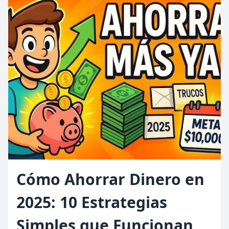
Cómo Ahorrar Dinero en
2025: 10 Estrategias
Simples que Funcionan