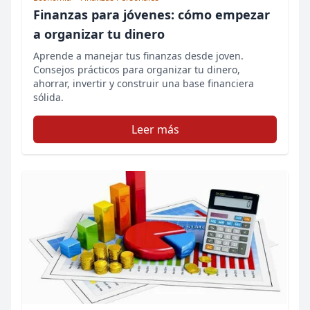
Finanzas para jóvenes: cómo empezar
a organizar tu dinero
Aprende a manejar tus finanzas desde joven.
Consejos prácticos para organizar tu dinero,
ahorrar, invertir y construir una base financiera
sólida.
Leer más