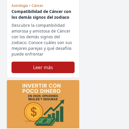
Astrología
> Cáncer
Compatibilidad de Cáncer con
los demás signos del zodiaco
Descubre la compatibilidad
amorosa y amistosa de Cáncer
con los demás signos del
zodiaco. Conoce cuáles son sus
mejores parejas y qué desafíos
puede enfrentar
Leer más