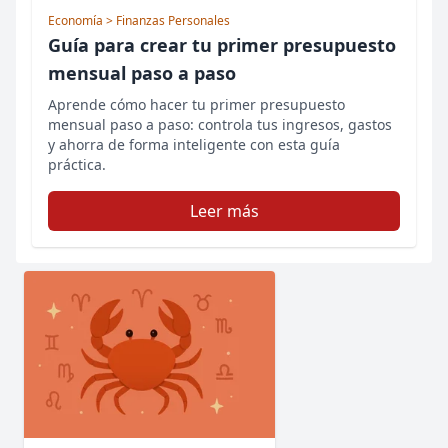
Economía
> Finanzas Personales
Guía para crear tu primer presupuesto
mensual paso a paso
Aprende cómo hacer tu primer presupuesto
mensual paso a paso: controla tus ingresos, gastos
y ahorra de forma inteligente con esta guía
práctica.
Leer más