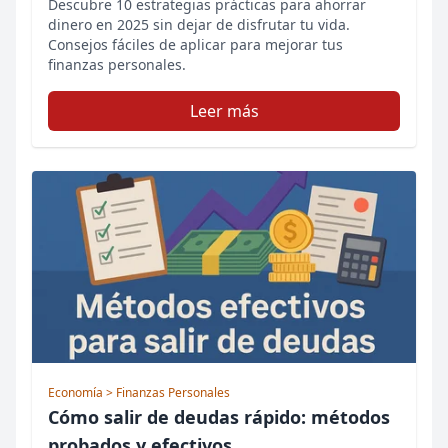
Descubre 10 estrategias prácticas para ahorrar
dinero en 2025 sin dejar de disfrutar tu vida.
Consejos fáciles de aplicar para mejorar tus
finanzas personales.
Leer más
Economía
> Finanzas Personales
Cómo salir de deudas rápido: métodos
probados y efectivos