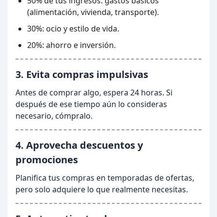
50% de tus ingresos: gastos básicos
(alimentación, vivienda, transporte).
30%: ocio y estilo de vida.
20%: ahorro e inversión.
3. Evita compras impulsivas
Antes de comprar algo, espera 24 horas. Si
después de ese tiempo aún lo consideras
necesario, cómpralo.
4. Aprovecha descuentos y
promociones
Planifica tus compras en temporadas de ofertas,
pero solo adquiere lo que realmente necesitas.