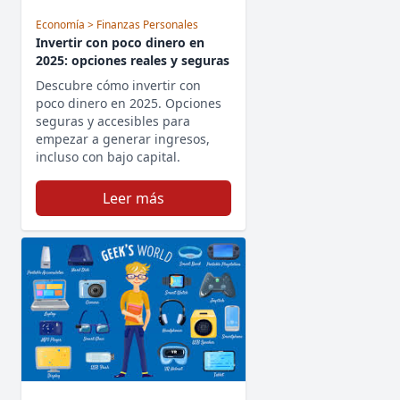
Economía
> Finanzas Personales
Invertir con poco dinero en
2025: opciones reales y seguras
Descubre cómo invertir con
poco dinero en 2025. Opciones
seguras y accesibles para
empezar a generar ingresos,
incluso con bajo capital.
Leer más