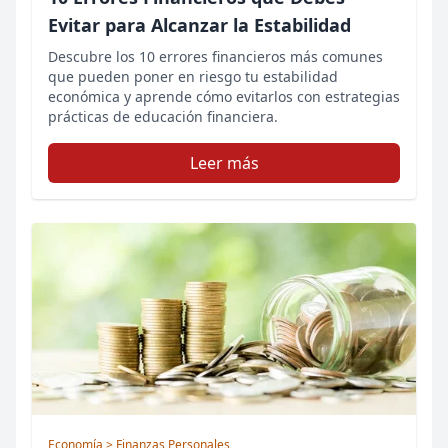
Evitar para Alcanzar la Estabilidad
Descubre los 10 errores financieros más comunes
que pueden poner en riesgo tu estabilidad
económica y aprende cómo evitarlos con estrategias
prácticas de educación financiera.
Leer más
Economía
> Finanzas Personales