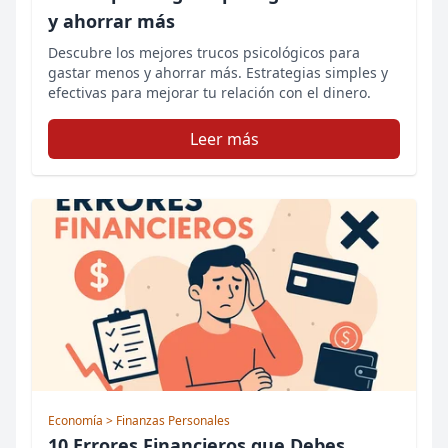
y ahorrar más
Descubre los mejores trucos psicológicos para
gastar menos y ahorrar más. Estrategias simples y
efectivas para mejorar tu relación con el dinero.
Leer más
Economía
> Finanzas Personales
10 Errores Financieros que Debes