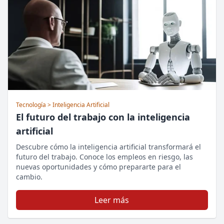
Tecnología
> Inteligencia Artificial
El futuro del trabajo con la inteligencia
artificial
Descubre cómo la inteligencia artificial transformará el
futuro del trabajo. Conoce los empleos en riesgo, las
nuevas oportunidades y cómo prepararte para el
cambio.
Leer más