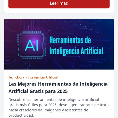
Leer más
Tecnología
> Inteligencia Artificial
Las Mejores Herramientas de Inteligencia
Artificial Gratis para 2025
Descubre las herramientas de inteligencia artificial
gratis más útiles para 2025, desde generadores de texto
hasta creadores de imágenes y asistentes de
productividad.