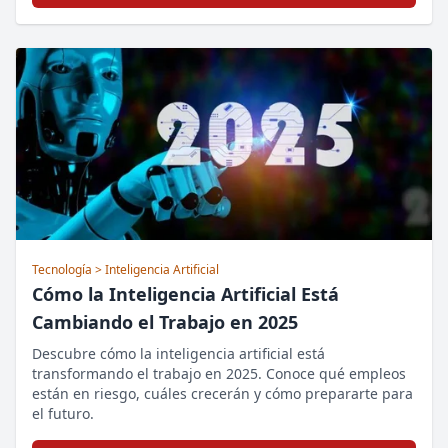
Tecnología
> Inteligencia Artificial
Cómo la Inteligencia Artificial Está
Cambiando el Trabajo en 2025
Descubre cómo la inteligencia artificial está
transformando el trabajo en 2025. Conoce qué empleos
están en riesgo, cuáles crecerán y cómo prepararte para
el futuro.