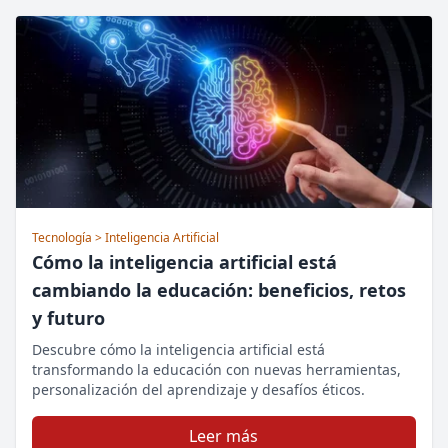
Tecnología
> Inteligencia Artificial
Cómo la inteligencia artificial está
cambiando la educación: beneficios, retos
y futuro
Descubre cómo la inteligencia artificial está
transformando la educación con nuevas herramientas,
personalización del aprendizaje y desafíos éticos.
Leer más