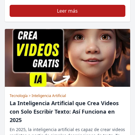
Leer más
Tecnología
> Inteligencia Artificial
La Inteligencia Artificial que Crea Videos
con Solo Escribir Texto: Así Funciona en
2025
En 2025, la inteligencia artificial es capaz de crear videos