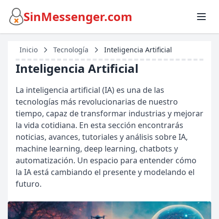
SinMessenger.com
Inicio
Tecnología
Inteligencia Artificial
Inteligencia Artificial
La inteligencia artificial (IA) es una de las
tecnologías más revolucionarias de nuestro
tiempo, capaz de transformar industrias y mejorar
la vida cotidiana. En esta sección encontrarás
noticias, avances, tutoriales y análisis sobre IA,
machine learning, deep learning, chatbots y
automatización. Un espacio para entender cómo
la IA está cambiando el presente y modelando el
futuro.