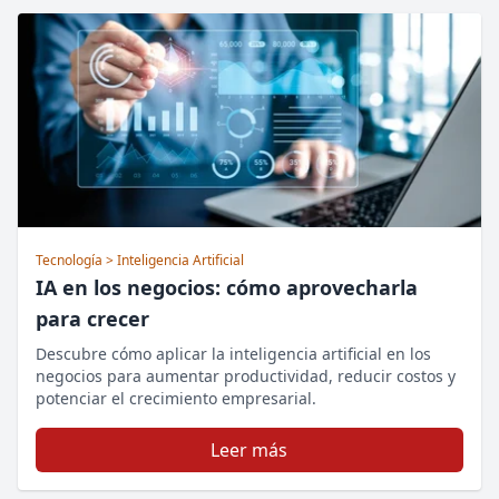
Tecnología
> Inteligencia Artificial
IA en los negocios: cómo aprovecharla
para crecer
Descubre cómo aplicar la inteligencia artificial en los
negocios para aumentar productividad, reducir costos y
potenciar el crecimiento empresarial.
Leer más