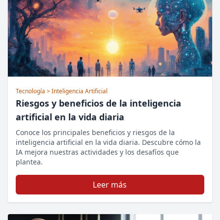
Tecnología
> Inteligencia Artificial
Riesgos y beneficios de la inteligencia
artificial en la vida diaria
Conoce los principales beneficios y riesgos de la
inteligencia artificial en la vida diaria. Descubre cómo la
IA mejora nuestras actividades y los desafíos que
plantea.
Leer más