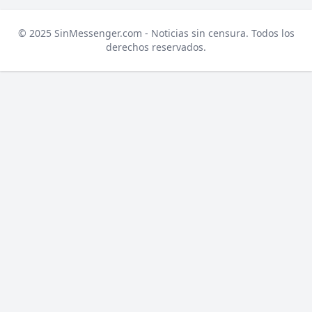
© 2025 SinMessenger.com - Noticias sin censura. Todos los
derechos reservados.