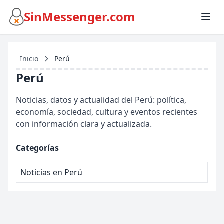
SinMessenger.com
Inicio
Perú
Perú
Noticias, datos y actualidad del Perú: política,
economía, sociedad, cultura y eventos recientes
con información clara y actualizada.
Categorías
Noticias en Perú