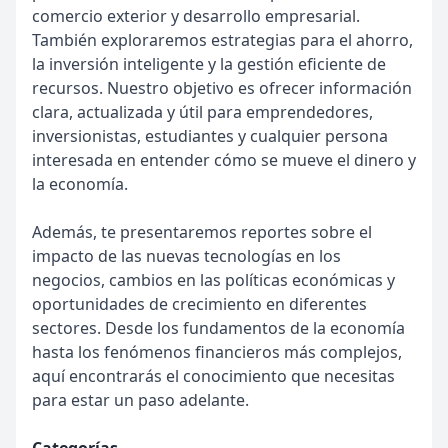
comercio exterior y desarrollo empresarial.
También exploraremos estrategias para el ahorro,
la inversión inteligente y la gestión eficiente de
recursos. Nuestro objetivo es ofrecer información
clara, actualizada y útil para emprendedores,
inversionistas, estudiantes y cualquier persona
interesada en entender cómo se mueve el dinero y
la economía.
Además, te presentaremos reportes sobre el
impacto de las nuevas tecnologías en los
negocios, cambios en las políticas económicas y
oportunidades de crecimiento en diferentes
sectores. Desde los fundamentos de la economía
hasta los fenómenos financieros más complejos,
aquí encontrarás el conocimiento que necesitas
para estar un paso adelante.
Categorías