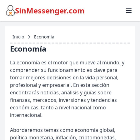
SinMessenger.com
Inicio
Economía
Economía
La economía es el motor que mueve al mundo, y
comprender su funcionamiento es clave para
tomar mejores decisiones en la vida personal,
profesional y empresarial. En esta sección
encontrarás noticias, análisis y guías sobre
finanzas, mercados, inversiones y tendencias
económicas, tanto a nivel nacional como
internacional.
Abordaremos temas como economía global,
política monetaria, inflación, criptomonedas,