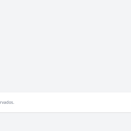
rvados.