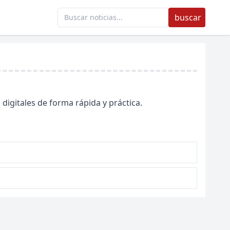
buscar
digitales de forma rápida y práctica.