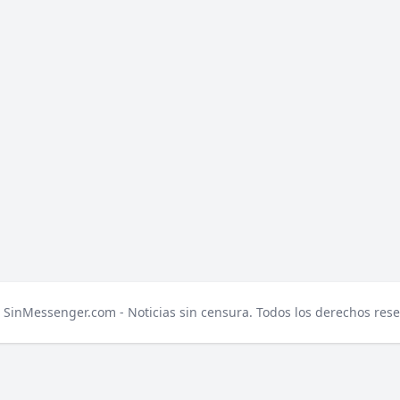
 SinMessenger.com - Noticias sin censura. Todos los derechos rese