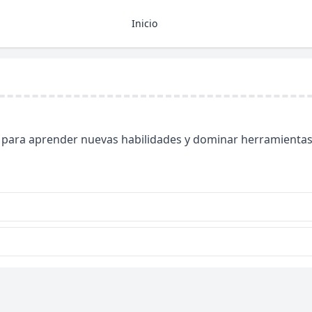
Inicio
r, para aprender nuevas habilidades y dominar herramientas 