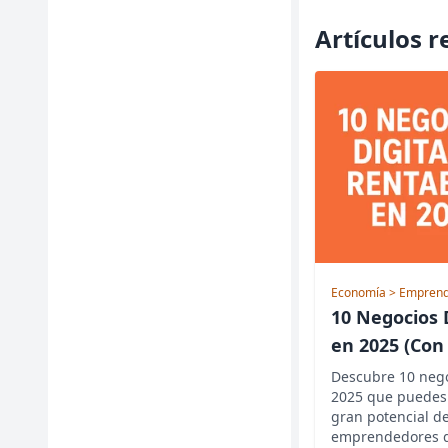
Artículos 
Economía
> Emprend
10 Negocios 
en 2025 (Con
Descubre 10 nego
2025 que puedes 
gran potencial de
emprendedores 