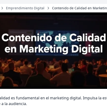
Emprendimiento Digital
Contenido de Calidad en Marketin
alidad es fundamental en el marketing digital. Impulsa la es
 a la audiencia.