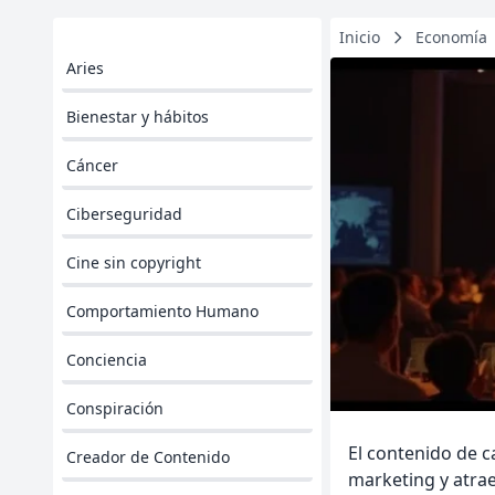
Inicio
Economía
Aries
Bienestar y hábitos
Cáncer
Ciberseguridad
Cine sin copyright
Comportamiento Humano
Conciencia
Conspiración
El contenido de c
Creador de Contenido
marketing y atrae