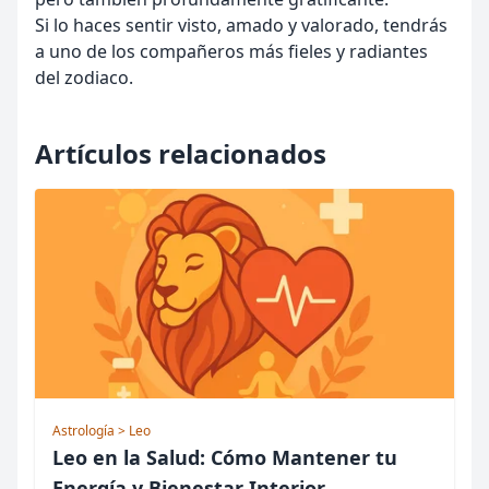
Si lo haces sentir visto, amado y valorado, tendrás
a uno de los compañeros más fieles y radiantes
del zodiaco.
Artículos relacionados
Astrología
> Leo
Leo en la Salud: Cómo Mantener tu
Energía y Bienestar Interior