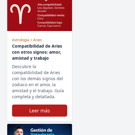
Astrología
> Aries
Compatibilidad de Aries
con otros signos: amor,
amistad y trabajo
Descubre la
compatibilidad de Aries
con los demás signos del
zodiaco en el amor, la
amistad y el trabajo. Guía
completa y detallada.
Leer más