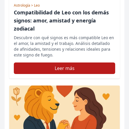
Astrología
> Leo
Compatibilidad de Leo con los demás
signos: amor, amistad y energía
zodiacal
Descubre con qué signos es más compatible Leo en
el amor, la amistad y el trabajo. Análisis detallado
de afinidades, tensiones y relaciones ideales para
este signo de fuego.
Leer más