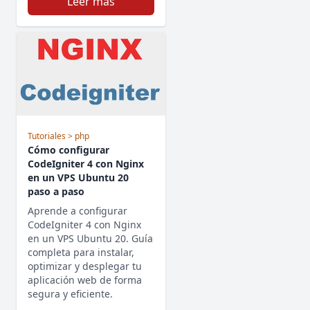
Leer más
Tutoriales
> php
Cómo configurar
CodeIgniter 4 con Nginx
en un VPS Ubuntu 20
paso a paso
Aprende a configurar
CodeIgniter 4 con Nginx
en un VPS Ubuntu 20. Guía
completa para instalar,
optimizar y desplegar tu
aplicación web de forma
segura y eficiente.