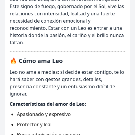
Este signo de fuego, gobernado por el Sol, vive las
relaciones con intensidad, lealtad y una fuerte
necesidad de conexión emocional y
reconocimiento. Estar con un Leo es entrar a una
historia donde la pasión, el cariño y el brillo nunca
faltan.
🔥 Cómo ama Leo
Leo no ama a medias: si decide estar contigo, te lo
hará saber con gestos grandes, detalles,
presencia constante y un entusiasmo difícil de
ignorar.
Características del amor de Leo:
Apasionado y expresivo
Protector y leal
Busca admiración y respeto