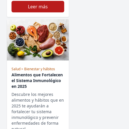
Leer más
Salud
> Bienestar y hábitos
Alimentos que Fortalecen
el Sistema Inmunológico
en 2025
Descubre los mejores
alimentos y hábitos que en
2025 te ayudarán a
fortalecer tu sistema
inmunológico y prevenir
enfermedades de forma
natural.