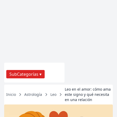
SubCategorías ▾
Leo en el amor: cómo ama
Inicio
Astrología
Leo
este signo y qué necesita
en una relación