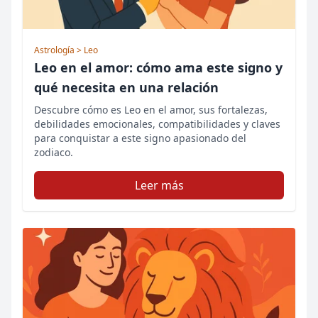
Astrología
> Leo
Leo en el amor: cómo ama este signo y
qué necesita en una relación
Descubre cómo es Leo en el amor, sus fortalezas,
debilidades emocionales, compatibilidades y claves
para conquistar a este signo apasionado del
zodiaco.
Leer más