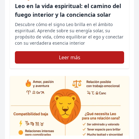
Leo en la vida espiritual: el camino del
fuego interior y la conciencia solar
Descubre cómo el signo Leo brilla en el ámbito
espiritual. Aprende sobre su energía solar, su
propósito de vida, cómo equilibrar el ego y conectar
con su verdadera esencia interior
Leer más