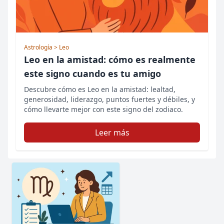
Astrología
> Leo
Leo en la amistad: cómo es realmente
este signo cuando es tu amigo
Descubre cómo es Leo en la amistad: lealtad,
generosidad, liderazgo, puntos fuertes y débiles, y
cómo llevarte mejor con este signo del zodiaco.
Leer más