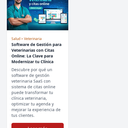
Salud
> Veterinaria
Software de Gestión para
Veterinarias con Citas
Online: La Clave para
Modernizar tu Clínica
Descubre por qué un
software de gestión
veterinaria SaaS con
sistema de citas online
puede transformar tu
clínica veterinaria,
optimizar tu agenda y
mejorar la experiencia de
tus clientes.