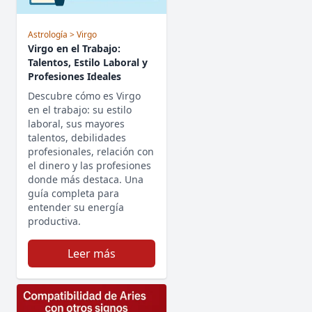
Astrología
> Virgo
Virgo en el Trabajo:
Talentos, Estilo Laboral y
Profesiones Ideales
Descubre cómo es Virgo
en el trabajo: su estilo
laboral, sus mayores
talentos, debilidades
profesionales, relación con
el dinero y las profesiones
donde más destaca. Una
guía completa para
entender su energía
productiva.
Leer más