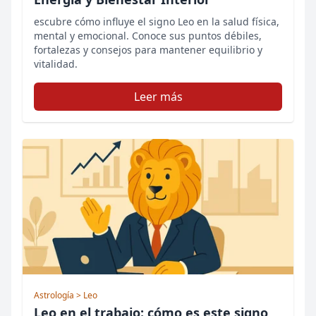
escubre cómo influye el signo Leo en la salud física,
mental y emocional. Conoce sus puntos débiles,
fortalezas y consejos para mantener equilibrio y
vitalidad.
Leer más
Astrología
> Leo
Leo en el trabajo: cómo es este signo